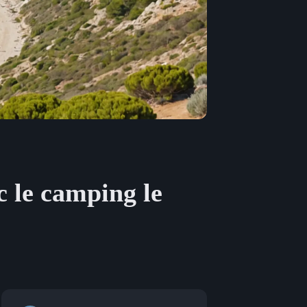
c le camping le