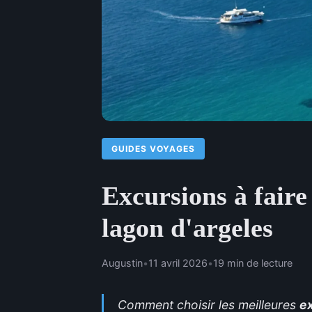
GUIDES VOYAGES
Excursions à faire
lagon d'argeles
Augustin
•
11 avril 2026
•
19 min de lecture
Comment choisir les meilleures
e