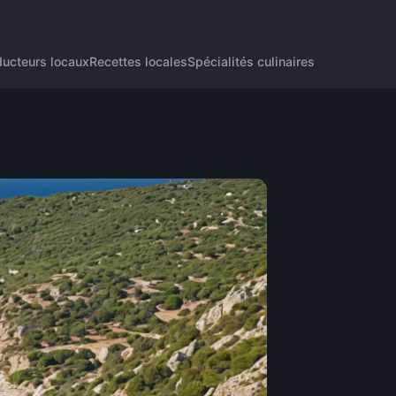
ducteurs locaux
Recettes locales
Spécialités culinaires