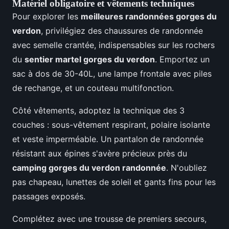
Matériel obligatoire et vêtements techniques
Pour explorer les
meilleures randonnées gorges du
verdon
, privilégiez des chaussures de randonnée
avec semelle crantée, indispensables sur les rochers
du
sentier martel gorges du verdon
. Emportez un
sac à dos de 30-40L, une lampe frontale avec piles
de rechange, et un couteau multifonction.
Côté vêtements, adoptez la technique des 3
couches : sous-vêtement respirant, polaire isolante
et veste imperméable. Un pantalon de randonnée
résistant aux épines s'avère précieux près du
camping gorges du verdon randonnée
. N'oubliez
pas chapeau, lunettes de soleil et gants fins pour les
passages exposés.
Complétez avec une trousse de premiers secours,