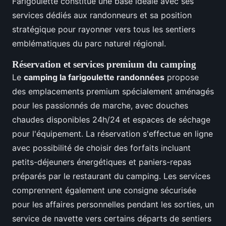
Farigoulette constitue une base idéale avec ses
services dédiés aux randonneurs et sa position
stratégique pour rayonner vers tous les sentiers
emblématiques du parc naturel régional.
Réservation et services premium du camping
Le
camping la farigoulette randonnées
propose
des emplacements premium spécialement aménagés
pour les passionnés de marche, avec douches
chaudes disponibles 24h/24 et espaces de séchage
pour l'équipement. La réservation s'effectue en ligne
avec possibilité de choisir des forfaits incluant
petits-déjeuners énergétiques et paniers-repas
préparés par le restaurant du camping. Les services
comprennent également une consigne sécurisée
pour les affaires personnelles pendant les sorties, un
service de navette vers certains départs de sentiers