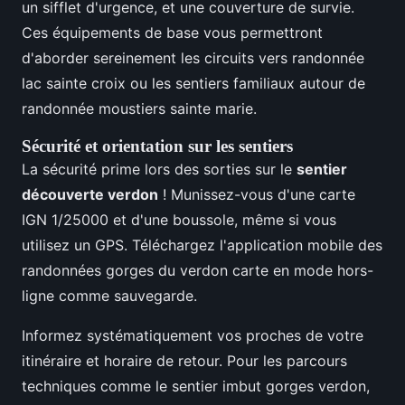
un sifflet d'urgence, et une couverture de survie.
Ces équipements de base vous permettront
d'aborder sereinement les circuits vers randonnée
lac sainte croix ou les sentiers familiaux autour de
randonnée moustiers sainte marie.
Sécurité et orientation sur les sentiers
La sécurité prime lors des sorties sur le
sentier
découverte verdon
! Munissez-vous d'une carte
IGN 1/25000 et d'une boussole, même si vous
utilisez un GPS. Téléchargez l'application mobile des
randonnées gorges du verdon carte en mode hors-
ligne comme sauvegarde.
Informez systématiquement vos proches de votre
itinéraire et horaire de retour. Pour les parcours
techniques comme le sentier imbut gorges verdon,