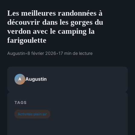
Les meilleures randonnées à
découvrir dans les gorges du
verdon avec le camping la
farigoulette
Augustin
•
8 février 2026
•
17 min de lecture
Augustin
A
TAGS
Activités plein air