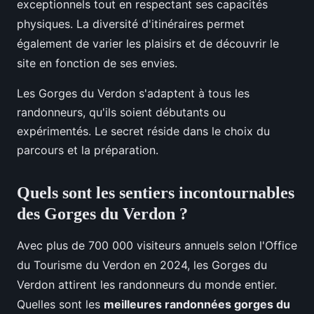
exceptionnels tout en respectant ses capacités
physiques. La diversité d'itinéraires permet
également de varier les plaisirs et de découvrir le
site en fonction de ses envies.
Les Gorges du Verdon s'adaptent à tous les
randonneurs, qu'ils soient débutants ou
expérimentés. Le secret réside dans le choix du
parcours et la préparation.
Quels sont les sentiers incontournables
des Gorges du Verdon ?
Avec plus de 700 000 visiteurs annuels selon l'Office
du Tourisme du Verdon en 2024, les Gorges du
Verdon attirent les randonneurs du monde entier.
Quelles sont les
meilleures randonnées gorges du