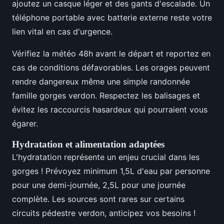
ajoutez un casque léger et des gants d'escalade. Un
téléphone portable avec batterie externe reste votre
lien vital en cas d'urgence.
Vérifiez la météo 48h avant le départ et reportez en
cas de conditions défavorables. Les orages peuvent
rendre dangereux même une simple randonnée
famille gorges verdon. Respectez les balisages et
évitez les raccourcis hasardeux qui pourraient vous
égarer.
Hydratation et alimentation adaptées
L'hydratation représente un enjeu crucial dans les
gorges ! Prévoyez minimum 1,5L d'eau par personne
pour une demi-journée, 2,5L pour une journée
complète. Les sources sont rares sur certains
circuits pédestre verdon, anticipez vos besoins !