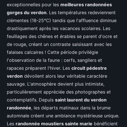
exceptionnelles pour les
meilleures randonnées
gorges du verdon
. Les températures redeviennent
clémentes (18-25°C) tandis que l'affluence diminue
drastiquement après les vacances scolaires. Les
feuillages des chênes et érables se parent d'ocre et
de rouge, créant un contraste saisissant avec les
falaises calcaires ! Cette période privilégie
l'observation de la faune : cerfs, sangliers et
rapaces préparent l'hiver. Les
circuit pédestre
verdon
dévoilent alors leur véritable caractère
sauvage. L'atmosphère devient plus intimiste,
particulièrement appréciée des photographes et
contemplatifs. Depuis
saint laurent du verdon
randonnée
, les départs matinaux dans la brume
automnale créent une ambiance mystérieuse unique.
Les
randonnée moustiers sainte marie
bénéficient