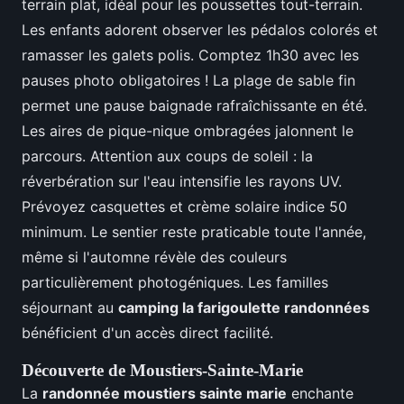
terrain plat, idéal pour les poussettes tout-terrain.
Les enfants adorent observer les pédalos colorés et
ramasser les galets polis. Comptez 1h30 avec les
pauses photo obligatoires ! La plage de sable fin
permet une pause baignade rafraîchissante en été.
Les aires de pique-nique ombragées jalonnent le
parcours. Attention aux coups de soleil : la
réverbération sur l'eau intensifie les rayons UV.
Prévoyez casquettes et crème solaire indice 50
minimum. Le sentier reste praticable toute l'année,
même si l'automne révèle des couleurs
particulièrement photogéniques. Les familles
séjournant au
camping la farigoulette randonnées
bénéficient d'un accès direct facilité.
Découverte de Moustiers-Sainte-Marie
La
randonnée moustiers sainte marie
enchante