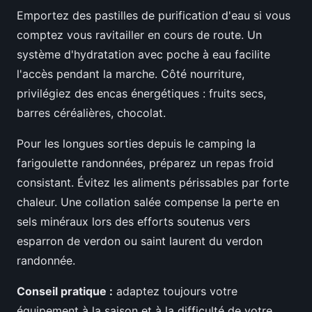
Emportez des pastilles de purification d'eau si vous
comptez vous ravitailler en cours de route. Un
système d'hydratation avec poche à eau facilite
l'accès pendant la marche. Côté nourriture,
privilégiez des encas énergétiques : fruits secs,
barres céréalières, chocolat.
Pour les longues sorties depuis le camping la
farigoulette randonnées, préparez un repas froid
consistant. Évitez les aliments périssables par forte
chaleur. Une collation salée compense la perte en
sels minéraux lors des efforts soutenus vers
esparron de verdon ou saint laurent du verdon
randonnée.
Conseil pratique :
adaptez toujours votre
équipement à la saison et à la difficulté de votre