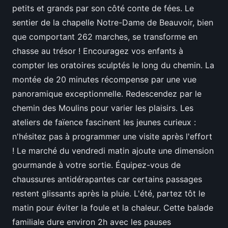
petits et grands par son côté conte de fées. Le
sentier de la chapelle Notre-Dame de Beauvoir, bien
que comportant 262 marches, se transforme en
chasse au trésor ! Encouragez vos enfants à
compter les oratoires sculptés le long du chemin. La
montée de 20 minutes récompense par une vue
panoramique exceptionnelle. Redescendez par le
chemin des Moulins pour varier les plaisirs. Les
ateliers de faïence fascinent les jeunes curieux :
n'hésitez pas à programmer une visite après l'effort
! Le marché du vendredi matin ajoute une dimension
gourmande à votre sortie. Équipez-vous de
chaussures antidérapantes car certains passages
restent glissants après la pluie. L'été, partez tôt le
matin pour éviter la foule et la chaleur. Cette balade
familiale dure environ 2h avec les pauses