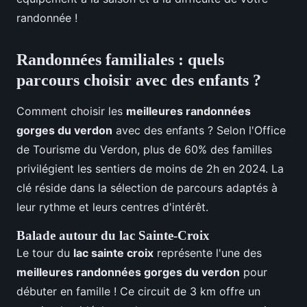
randonnée !
Randonnées familiales : quels
parcours choisir avec des enfants ?
Comment choisir les
meilleures randonnées
gorges du verdon
avec des enfants ? Selon l'Office
de Tourisme du Verdon, plus de 60% des familles
privilégient les sentiers de moins de 2h en 2024. La
clé réside dans la sélection de parcours adaptés à
leur rythme et leurs centres d'intérêt.
Balade autour du lac Sainte-Croix
Le tour du
lac sainte croix
représente l'une des
meilleures randonnées gorges du verdon
pour
débuter en famille ! Ce circuit de 3 km offre un