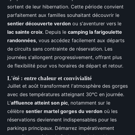
sortent de leur hibernation. Cette période convient
parfaitement aux familles souhaitant découvrir le
sentier découverte verdon
ou s'aventurer vers le
lac sainte croix
. Depuis le
camping la farigoulette
randonnées
, vous accédez facilement aux départs
de circuits sans contrainte de réservation. Les
journées s'allongent progressivement, offrant plus
de flexibilité pour vos horaires de départ et retour.
L'été : entre chaleur et convivialité
Juillet et août transforment l'atmosphère des gorges
avec des températures atteignant 30°C en journée.
L'
affluence atteint son pic
, notamment sur le
célèbre
sentier martel gorges du verdon
où les
réservations deviennent indispensables pour les
parkings principaux. Démarrez impérativement