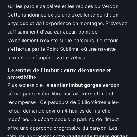
sur les parois calcaires et les rapides du Verdon.
Cette randonnée exige une excellente condition
physique et de l'expérience en montagne. Prévoyez
suffisamment d'eau car aucun point de
ravitaillement n'existe sur le parcours. Le retour
s'effectue par le Point Sublime, où une navette
permet de récupérer votre véhicule.
Le sentier de l'Imbut : entre découverte et
accessibilité
Plus accessible, le
sentier imbut gorges verdon
séduit par son équilibre parfait entre effort et
récompense ! Ce parcours de 8 kilomètres aller-
retour demande environ 4 heures de marche
modérée. Le départ depuis le parking de l'Imbut
offre une approche progressive du canyon. Les
familles apprécient cette
randonnée famille gorges