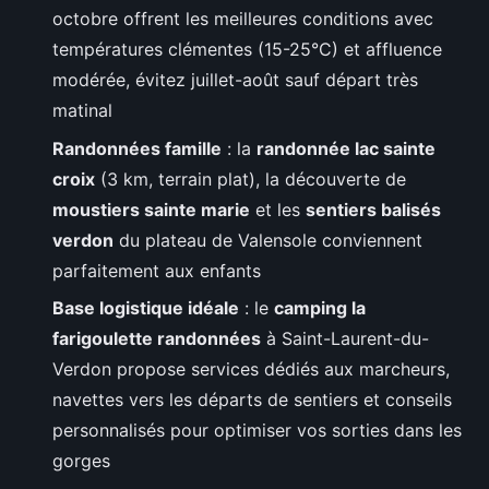
octobre offrent les meilleures conditions avec
températures clémentes (15-25°C) et affluence
modérée, évitez juillet-août sauf départ très
matinal
Randonnées famille
: la
randonnée lac sainte
croix
(3 km, terrain plat), la découverte de
moustiers sainte marie
et les
sentiers balisés
verdon
du plateau de Valensole conviennent
parfaitement aux enfants
Base logistique idéale
: le
camping la
farigoulette randonnées
à Saint-Laurent-du-
Verdon propose services dédiés aux marcheurs,
navettes vers les départs de sentiers et conseils
personnalisés pour optimiser vos sorties dans les
gorges