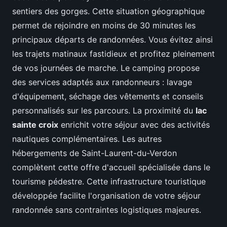
sentiers des gorges. Cette situation géographique
permet de rejoindre en moins de 30 minutes les
principaux départs de randonnées. Vous évitez ainsi
les trajets matinaux fastidieux et profitez pleinement
de vos journées de marche. Le camping propose
des services adaptés aux randonneurs : lavage
d'équipement, séchage des vêtements et conseils
personnalisés sur les parcours. La proximité du
lac
sainte croix
enrichit votre séjour avec des activités
nautiques complémentaires. Les autres
hébergements de Saint-Laurent-du-Verdon
complètent cette offre d'accueil spécialisée dans le
tourisme pédestre. Cette infrastructure touristique
développée facilite l'organisation de votre séjour
randonnée sans contraintes logistiques majeures.