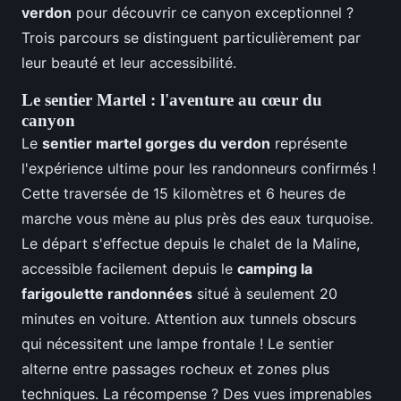
verdon
pour découvrir ce canyon exceptionnel ?
Trois parcours se distinguent particulièrement par
leur beauté et leur accessibilité.
Le sentier Martel : l'aventure au cœur du
canyon
Le
sentier martel gorges du verdon
représente
l'expérience ultime pour les randonneurs confirmés !
Cette traversée de 15 kilomètres et 6 heures de
marche vous mène au plus près des eaux turquoise.
Le départ s'effectue depuis le chalet de la Maline,
accessible facilement depuis le
camping la
farigoulette randonnées
situé à seulement 20
minutes en voiture. Attention aux tunnels obscurs
qui nécessitent une lampe frontale ! Le sentier
alterne entre passages rocheux et zones plus
techniques. La récompense ? Des vues imprenables