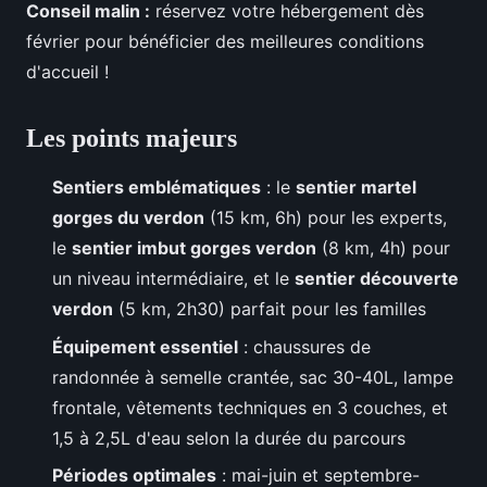
Conseil malin :
réservez votre hébergement dès
février pour bénéficier des meilleures conditions
d'accueil !
Les points majeurs
Sentiers emblématiques
: le
sentier martel
gorges du verdon
(15 km, 6h) pour les experts,
le
sentier imbut gorges verdon
(8 km, 4h) pour
un niveau intermédiaire, et le
sentier découverte
verdon
(5 km, 2h30) parfait pour les familles
Équipement essentiel
: chaussures de
randonnée à semelle crantée, sac 30-40L, lampe
frontale, vêtements techniques en 3 couches, et
1,5 à 2,5L d'eau selon la durée du parcours
Périodes optimales
: mai-juin et septembre-