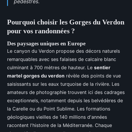
pédestres.
Pourquoi choisir les Gorges du Verdon
pour vos randonnées ?
Des paysages uniques en Europe
Le canyon du Verdon propose des
décors naturels
remarquables avec ses falaises de calcaire blanc
culminant à 700 mètres de hauteur. Le
sentier
martel gorges du verdon
révèle des points de vue
saisissants sur les eaux turquoise de la rivière. Les
amateurs de photographie trouvent ici des cadrages
exceptionnels, notamment depuis les belvédères de
la Carelle ou du Point Sublime. Les formations
géologiques vieilles de 140 millions d'années
racontent l'histoire de la Méditerranée. Chaque