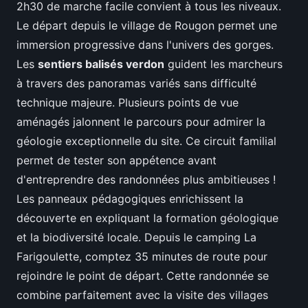
2h30 de marche facile convient à tous les niveaux.
Le départ depuis le village de Rougon permet une
immersion progressive dans l'univers des gorges.
Les
sentiers balisés verdon
guident les marcheurs
à travers des panoramas variés sans difficulté
technique majeure. Plusieurs points de vue
aménagés jalonnent le parcours pour admirer la
géologie exceptionnelle du site. Ce circuit familial
permet de tester son appétence avant
d'entreprendre des randonnées plus ambitieuses !
Les panneaux pédagogiques enrichissent la
découverte en expliquant la formation géologique
et la biodiversité locale. Depuis le camping La
Farigoulette, comptez 35 minutes de route pour
rejoindre le point de départ. Cette randonnée se
combine parfaitement avec la visite des villages