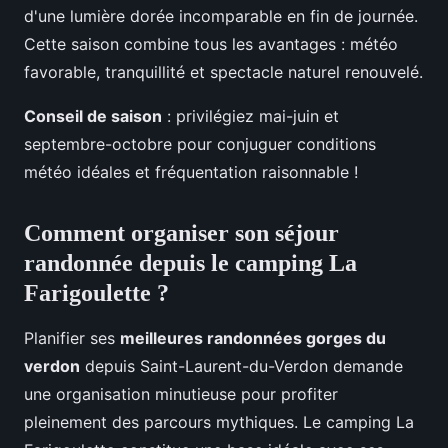
d'une lumière dorée incomparable en fin de journée.
Cette saison combine tous les avantages : météo
favorable, tranquillité et spectacle naturel renouvelé.
Conseil de saison
: privilégiez mai-juin et
septembre-octobre pour conjuguer conditions
météo idéales et fréquentation raisonnable !
Comment organiser son séjour
randonnée depuis le camping La
Farigoulette ?
Planifier ses
meilleures randonnées gorges du
verdon
depuis Saint-Laurent-du-Verdon demande
une organisation minutieuse pour profiter
pleinement des parcours mythiques. Le camping La