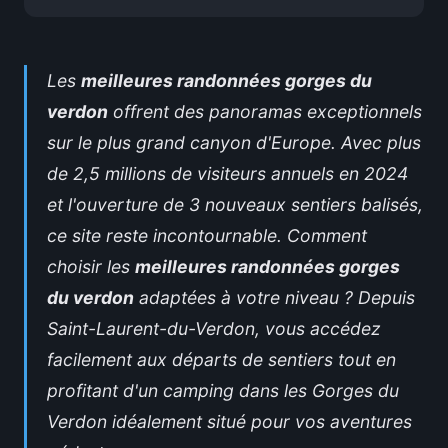
Les
meilleures randonnées gorges du
verdon
offrent des panoramas exceptionnels
sur le plus grand canyon d'Europe. Avec plus
de 2,5 millions de visiteurs annuels en 2024
et l'ouverture de 3 nouveaux sentiers balisés,
ce site reste incontournable. Comment
choisir les
meilleures randonnées gorges
du verdon
adaptées à votre niveau ? Depuis
Saint-Laurent-du-Verdon, vous accédez
facilement aux départs de sentiers tout en
profitant d'un
camping dans les Gorges du
Verdon
idéalement situé pour vos aventures