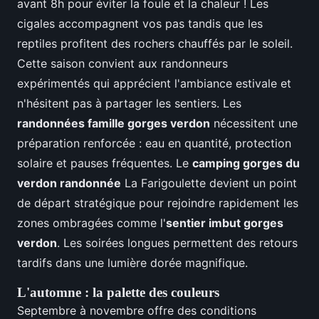
avant 8h pour éviter la foule et la chaleur ! Les
cigales accompagnent vos pas tandis que les
reptiles profitent des rochers chauffés par le soleil.
Cette saison convient aux randonneurs
expérimentés qui apprécient l'ambiance estivale et
n'hésitent pas à partager les sentiers. Les
randonnées famille gorges verdon
nécessitent une
préparation renforcée : eau en quantité, protection
solaire et pauses fréquentes. Le
camping gorges du
verdon randonnée
La Farigoulette devient un point
de départ stratégique pour rejoindre rapidement les
zones ombragées comme l'
sentier imbut gorges
verdon
. Les soirées longues permettent des retours
tardifs dans une lumière dorée magnifique.
L'automne : la palette des couleurs
Septembre à novembre offre des conditions