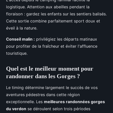
logistique. Attention aux abeilles pendant la
floraison : gardez les enfants sur les sentiers balisés.
Cette sortie combine parfaitement sport doux et
éveil à la nature.
Conseil malin :
privilégiez les départs matinaux
pour profiter de la fraîcheur et éviter l'affluence
touristique.
Quel est le meilleur moment pour
randonner dans les Gorges ?
Le timing détermine largement le succès de vos
aventures pédestres dans cette région
exceptionnelle. Les
meilleures randonnées gorges
du verdon
se déroulent selon trois périodes