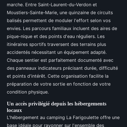
marche. Entre Saint-Laurent-du-Verdon et
Moustiers-Sainte-Marie, une quinzaine de circuits
balisés permettent de moduler l'effort selon vos
envies. Les parcours familiaux incluent des aires de
pique-nique et des points d'eau réguliers. Les
itinéraires sportifs traversent des terrains plus
accidentés nécessitant un équipement adapté.
Chaque sentier est parfaitement documenté avec
des panneaux indicateurs précisant durée, difficulté
et points d'intérêt. Cette organisation facilite la
préparation de votre sortie en fonction de votre
condition physique.
Un accès privilégié depuis les hébergements
locaux
L'hébergement au camping La Farigoulette offre une
base idéale pour rayonner sur l'ensemble des