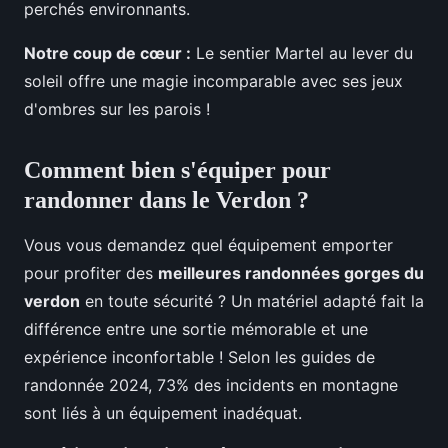
perchés environnants.
Notre coup de cœur :
Le sentier Martel au lever du
soleil offre une magie incomparable avec ses jeux
d'ombres sur les parois !
Comment bien s'équiper pour
randonner dans le Verdon ?
Vous vous demandez quel équipement emporter
pour profiter des
meilleures randonnées gorges du
verdon
en toute sécurité ? Un matériel adapté fait la
différence entre une sortie mémorable et une
expérience inconfortable ! Selon les guides de
randonnée 2024, 73% des incidents en montagne
sont liés à un équipement inadéquat.