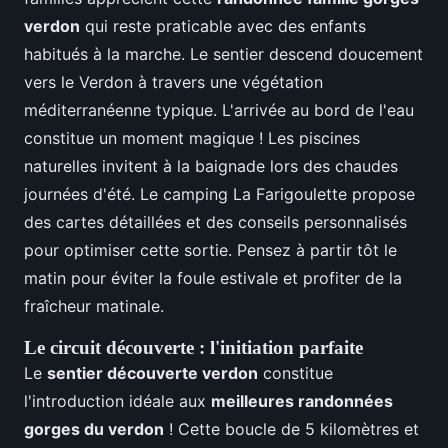
verdon
qui reste praticable avec des enfants
habitués à la marche. Le sentier descend doucement
vers le Verdon à travers une végétation
méditerranéenne typique. L'arrivée au bord de l'eau
constitue un moment magique ! Les piscines
naturelles invitent à la baignade lors des chaudes
journées d'été. Le camping La Farigoulette propose
des cartes détaillées et des conseils personnalisés
pour optimiser cette sortie. Pensez à partir tôt le
matin pour éviter la foule estivale et profiter de la
fraîcheur matinale.
Le circuit découverte : l'initiation parfaite
Le
sentier découverte verdon
constitue
l'introduction idéale aux
meilleures randonnées
gorges du verdon
! Cette boucle de 5 kilomètres et