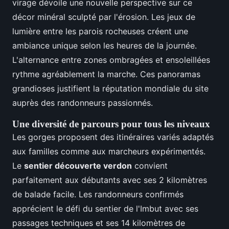
virage dévoile une nouvelle perspective sur ce
décor minéral sculpté par l'érosion. Les jeux de
lumière entre les parois rocheuses créent une
ambiance unique selon les heures de la journée.
L'alternance entre zones ombragées et ensoleillées
rythme agréablement la marche. Ces panoramas
grandioses justifient la réputation mondiale du site
auprès des randonneurs passionnés.
Une diversité de parcours pour tous les niveaux
Les gorges proposent des itinéraires variés adaptés
aux familles comme aux marcheurs expérimentés.
Le
sentier découverte verdon
convient
parfaitement aux débutants avec ses 2 kilomètres
de balade facile. Les randonneurs confirmés
apprécient le défi du sentier de l'Imbut avec ses
passages techniques et ses 14 kilomètres de