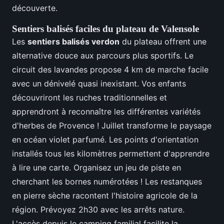
découverte.
Sentiers balisés faciles du plateau de Valensole
Les
sentiers balisés verdon
du plateau offrent une
alternative douce aux parcours plus sportifs. Le
circuit des lavandes propose 4 km de marche facile
avec un dénivelé quasi inexistant. Vos enfants
découvriront les ruches traditionnelles et
apprendront à reconnaître les différentes variétés
d'herbes de Provence ! Juillet transforme le paysage
en océan violet parfumé. Les points d'orientation
installés tous les kilomètres permettent d'apprendre
à lire une carte. Organisez un jeu de piste en
cherchant les bornes numérotées ! Les restanques
en pierre sèche racontent l'histoire agricole de la
région. Prévoyez 2h30 avec les arrêts nature.
L'accès depuis le camping familial facilite la