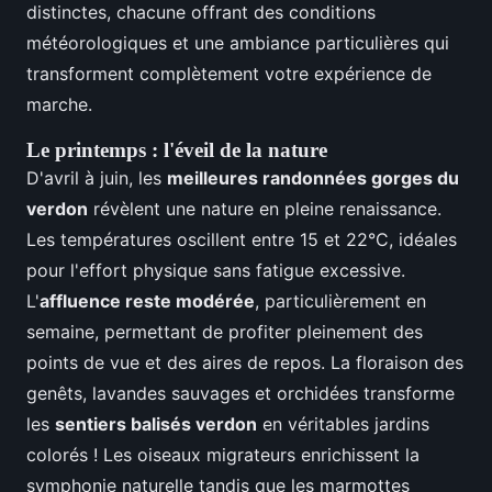
distinctes, chacune offrant des conditions
météorologiques et une ambiance particulières qui
transforment complètement votre expérience de
marche.
Le printemps : l'éveil de la nature
D'avril à juin, les
meilleures randonnées gorges du
verdon
révèlent une nature en pleine renaissance.
Les températures oscillent entre 15 et 22°C, idéales
pour l'effort physique sans fatigue excessive.
L'
affluence reste modérée
, particulièrement en
semaine, permettant de profiter pleinement des
points de vue et des aires de repos. La floraison des
genêts, lavandes sauvages et orchidées transforme
les
sentiers balisés verdon
en véritables jardins
colorés ! Les oiseaux migrateurs enrichissent la
symphonie naturelle tandis que les marmottes